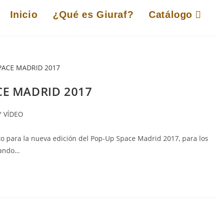
Inicio
¿Qué es Giuraf?
Catálogo
CE MADRID 2017
 VÍDEO
para la nueva edición del Pop-Up Space Madrid 2017, para los
tando…