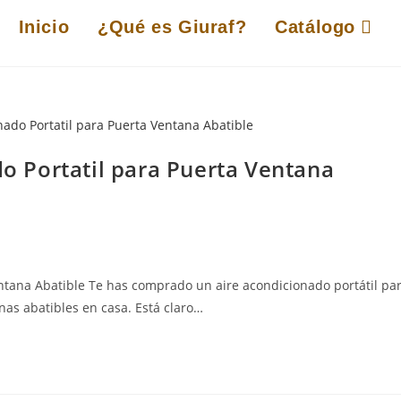
Inicio
¿Qué es Giuraf?
Catálogo
 Portatil para Puerta Ventana
tana Abatible Te has comprado un aire acondicionado portátil pa
nas abatibles en casa. Está claro…