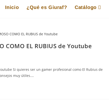
Inicio
¿Qué es Giuraf?
Catálogo
O COMO EL RUBIUS de Youtube
ube Si quieres ser un gamer profesional como El Rubius de
onsejos muy útiles.…