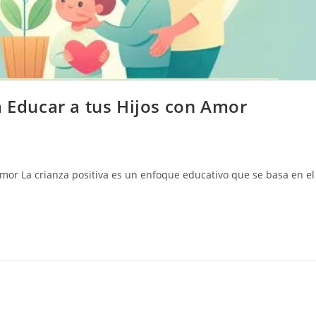
a Educar a tus Hijos con Amor
Amor La crianza positiva es un enfoque educativo que se basa en el