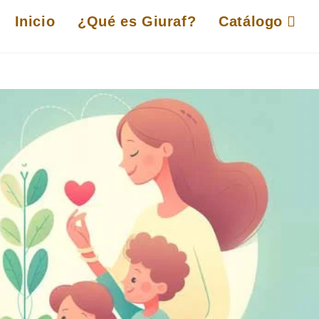
Inicio
¿Qué es Giuraf?
Catálogo