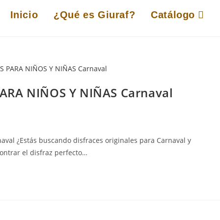
Inicio
¿Qué es Giuraf?
Catálogo
PARA NIÑOS Y NIÑAS Carnaval
al ¿Estás buscando disfraces originales para Carnaval y
ontrar el disfraz perfecto…