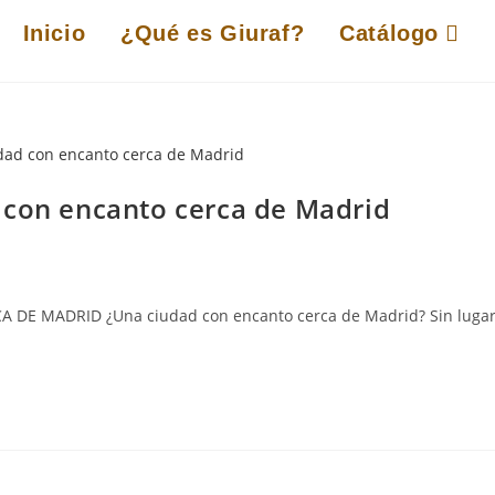
Inicio
¿Qué es Giuraf?
Catálogo
 con encanto cerca de Madrid
E MADRID ¿Una ciudad con encanto cerca de Madrid? Sin luga