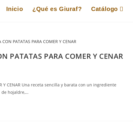
Inicio
¿Qué es Giuraf?
Catálogo
ON PATATAS PARA COMER Y CENAR
CENAR Una receta sencilla y barata con un ingrediente
a de hojaldre,…