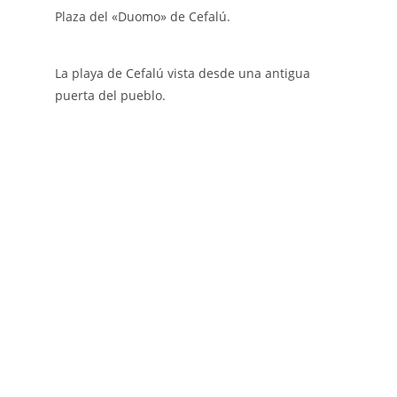
Plaza del «Duomo» de Cefalú.
La playa de Cefalú vista desde una antigua
puerta del pueblo.