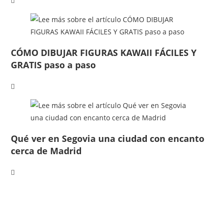
CÓMO DIBUJAR FIGURAS KAWAII FÁCILES Y
GRATIS paso a paso
Qué ver en Segovia una ciudad con encanto
cerca de Madrid