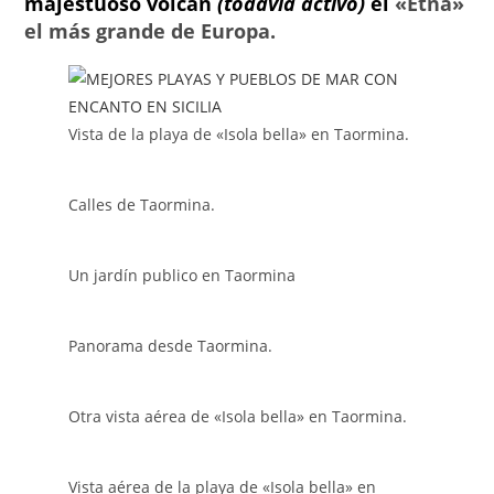
majestuoso volcán
(todavía activo)
el
«Etna»
el más grande de Europa.
Vista de la playa de «Isola bella» en Taormina.
Calles de Taormina.
Un jardín publico en Taormina
Panorama desde Taormina.
Otra vista aérea de «Isola bella» en Taormina.
Vista aérea de la playa de «Isola bella» en