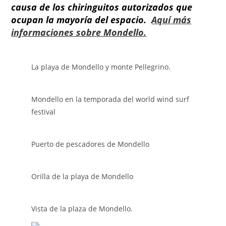
causa de los chiringuitos autorizados que
ocupan la mayoría del espacio.
Aquí más
informaciones sobre Mondello.
La playa de Mondello y monte Pellegrino.
Mondello en la temporada del world wind surf
festival
Puerto de pescadores de Mondello
Orilla de la playa de Mondello
Vista de la plaza de Mondello.