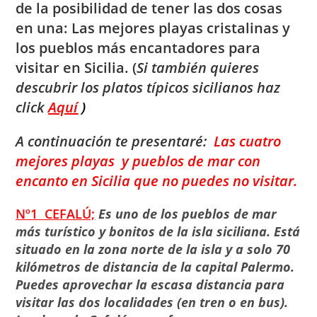
de la posibilidad de tener las dos cosas
en una: Las mejores playas cristalinas y
los pueblos más encantadores para
visitar en Sicilia. (
Si también quieres
descubrir los platos típicos sicilianos haz
click
Aquí
)
A continuación te presentaré:
Las cuatro
mejores playas y pueblos de mar con
encanto en Sicilia que no puedes no visitar.
Nº1 CEFALÚ;
Es uno de los pueblos de mar
más turístico y bonitos de la isla siciliana. Está
situado en la zona norte de la isla y a solo 70
kilómetros de distancia de la capital Palermo.
Puedes aprovechar la escasa distancia para
visitar las dos localidades (en tren o en bus).