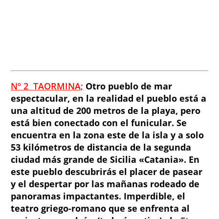
Nº
2
TAORMINA;
Otro pueblo de mar
espectacular, en la realidad el pueblo está a
una altitud de 200 metros de la playa, pero
está bien conectado con el funicular. Se
encuentra en la zona este de la isla y a solo
53 kilómetros de distancia de la segunda
ciudad más grande de Sicilia «Catania». En
este pueblo descubrirás el placer de pasear
y el despertar por las mañanas rodeado de
panoramas impactantes. Imperdible, el
teatro griego-romano que se enfrenta al