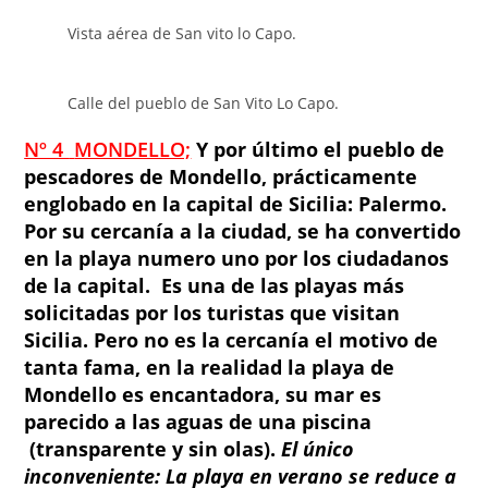
Vista aérea de San vito lo Capo.
Calle del pueblo de San Vito Lo Capo.
Nº 4
MONDELLO;
Y por último el pueblo de
pescadores de Mondello, prácticamente
englobado en la capital de Sicilia: Palermo.
Por su cercanía a la ciudad, se ha convertido
en la playa numero uno por los ciudadanos
de la capital. Es una de las playas más
solicitadas por los turistas que visitan
Sicilia. Pero no es la cercanía el motivo de
tanta fama, en la realidad la playa de
Mondello es encantadora, su mar es
parecido a las aguas de una piscina
(transparente y sin olas).
El único
inconveniente: La playa en verano se reduce a