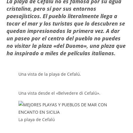
La playa de Cefalú no es famosa por su agua
cristalina, pero sí por sus entornos
paesajísticos. El pueblo literalmente llega a
tocar el mar y los turistas que lo descubren se
quedan impresionados la primera vez. A dar
un paseo por el centro del pueblo no puedes
no visitar la plaza «del Duomo», una plaza que
ha inspirado a miles de películas italianas.
Una vista de la playa de Cefalú.
Una vista desde el «Belvedere di Cefalú».
La playa de Cefalú