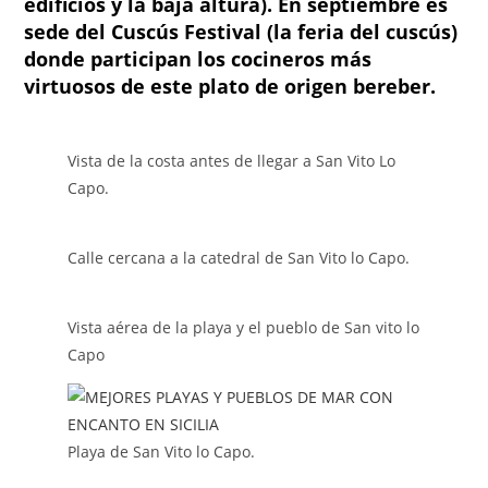
edificios y la baja altura). En septiembre es
sede del Cuscús Festival (la feria del cuscús)
donde participan los cocineros más
virtuosos de este plato de origen bereber.
Vista de la costa antes de llegar a San Vito Lo
Capo.
Calle cercana a la catedral de San Vito lo Capo.
Vista aérea de la playa y el pueblo de San vito lo
Capo
Playa de San Vito lo Capo.