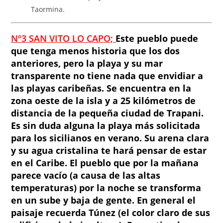
Taormina.
Nº3 SAN VITO LO CAPO;
Este pueblo
pu
ede
que tenga menos historia que los dos
anteriores, pero la playa y su mar
transparente no tiene nada que envidiar a
las playas caribeñas. Se encuentra en la
zona oeste de la isla y a 25 kilómetros de
distancia de la pequeña ciudad de Trapani.
Es sin duda alguna la playa más solicitada
para los sicilianos en verano. Su arena clara
y su agua cristalina te hará pensar de estar
en el Caribe. El pueblo que por la mañana
parece vacío (a causa de las altas
temperaturas) por la noche se transforma
en un sube y baja de gente
. En general el
paisaje recuerda Túnez (el color claro de sus