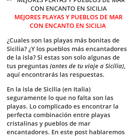
MEJORES PLAYAS
Y PUEBLOS DE MAR
CON ENCANTO EN SICILIA
¿Cuales son las playas más bonitas de
Sicilia
? ¿Y los pueblos más encantadores
de la isla? Si estas son solo algunas de
tus preguntas
(antes de tu viaje a Sicilia)
,
aquí encontrarás las respuestas.
En la isla de Sicilia (en Italia)
seguramente lo que no falta son las
playas. Lo complicado es encontrar la
perfecta combinación entre playas
cristalinas y pueblos de mar
encantadores. En este post hablaremos