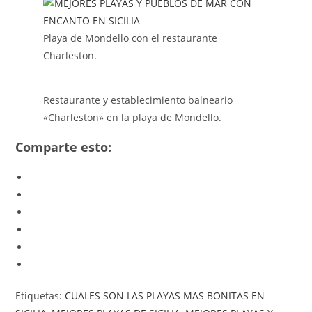
Playa de Mondello con el restaurante
Charleston.
Restaurante y establecimiento balneario
«Charleston» en la playa de Mondello.
Comparte esto:
Etiquetas
:
CUALES SON LAS PLAYAS MAS BONITAS EN