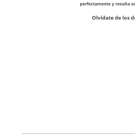
perfectamente y resulta so
Olvídate de los d