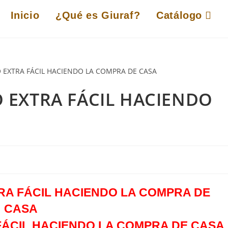
Inicio
¿Qué es Giuraf?
Catálogo
 EXTRA FÁCIL HACIENDO
ÁCIL HACIENDO LA COMPRA DE CASA