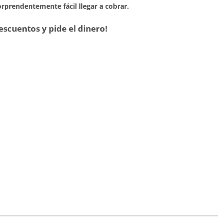
rprendentemente fácil llegar a cobrar.
escuentos y pide el dinero!