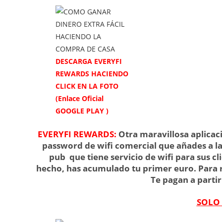
DESCARGA EVERYFI
REWARDS HACIENDO
CLICK EN LA FOTO
(Enlace Oficial
GOOGLE PLAY )
EVERYFI REWARDS:
Otra maravillosa aplicac
password de wifi comercial que añades a la
pub que tiene servicio de wifi para sus cli
hecho, has acumulado tu primer euro. Para r
Te pagan a parti
SOLO