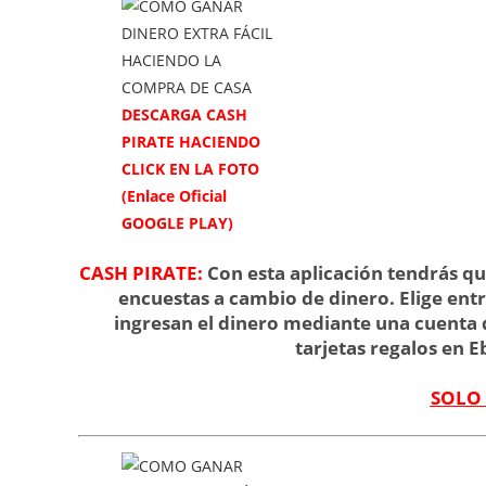
DESCARGA CASH
PIRATE HACIENDO
CLICK EN LA FOTO
(Enlace Oficial
GOOGLE PLAY)
CASH PIRATE:
Con esta aplicación tendrás qu
encuestas a cambio de dinero. Elige ent
ingresan el dinero mediante una cuenta 
tarjetas regalos en 
SOLO