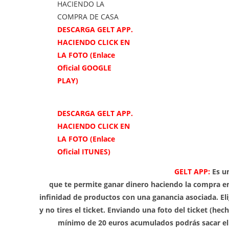
DESCARGA GELT APP.
HACIENDO CLICK EN
LA FOTO (Enlace
Oficial GOOGLE
PLAY)
DESCARGA GELT APP.
HACIENDO CLICK EN
LA FOTO (Enlace
Oficial ITUNES)
GELT APP:
Es u
que te permite ganar dinero haciendo la compra e
infinidad de productos con una ganancia asociada. E
y no tires el ticket. Enviando una foto del ticket (he
mínimo de 20 euros acumulados podrás sacar el