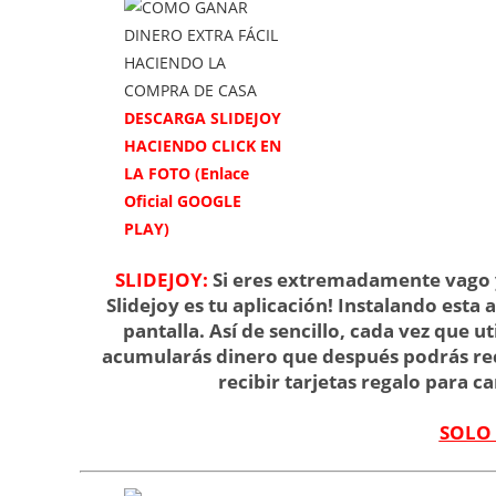
DESCARGA SLIDEJOY
HACIENDO CLICK EN
LA FOTO (Enlace
Oficial GOOGLE
PLAY)
SLIDEJOY:
Si eres extremadamente vago y 
Slidejoy es tu aplicación! Instalando esta
pantalla. Así de sencillo, cada vez que ut
acumularás dinero que después podrás recib
recibir tarjetas regalo para 
SOLO