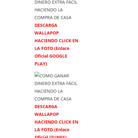
DESCARGA
WALLAPOP
HACIENDO CLICK EN
LA FOTO (Enlace
Oficial GOOGLE
PLAY)
DESCARGA
WALLAPOP
HACIENDO CLICK EN
LA FOTO (Enlace
Oficial ITUNES)