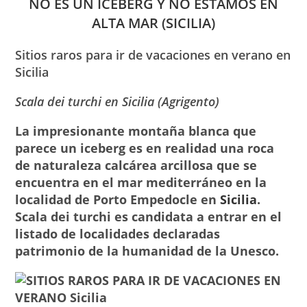
NO ES UN ICEBERG Y NO ESTAMOS EN
ALTA MAR (SICILIA)
Sitios raros para ir de vacaciones en verano en
Sicilia
Scala dei turchi en Sicilia (Agrigento)
La impresionante montaña blanca que
parece un iceberg es en realidad una roca
de naturaleza calcárea arcillosa que se
encuentra en el mar mediterráneo en la
localidad de Porto Empedocle en
Sicilia
.
Scala dei turchi es candidata a entrar en el
listado de localidades declaradas
patrimonio de la humanidad de la Unesco.