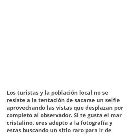
Los turistas y la población local no se
resiste a la tentación de sacarse un selfie
aprovechando las vistas que desplazan por
completo al observador. Si te gusta el mar
cristalino, eres adepto a la fotografía y
estas buscando un sitio raro para ir de