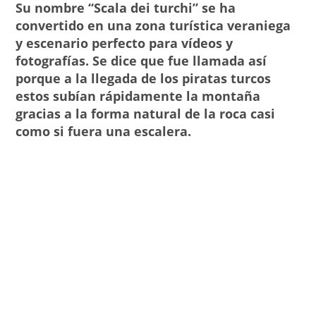
Su nombre “Scala dei turchi” se ha
convertido en una zona turística veraniega
y escenario perfecto para vídeos y
fotografías. Se dice que fue llamada así
porque a la llegada de los piratas turcos
estos subían rápidamente la montaña
gracias a la forma natural de la roca casi
como si fuera una escalera.