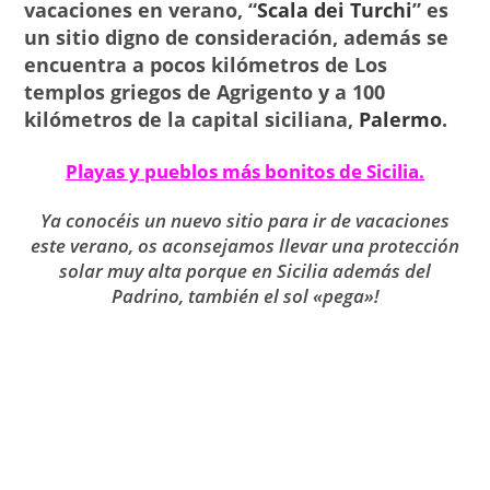
vacaciones en verano, “
Scala dei Turchi
” es
un sitio digno de consideración, además se
encuentra a pocos kilómetros de Los
templos griegos de Agrigento y a 100
kilómetros de la capital siciliana,
Palermo
.
Playas y pueblos más bonitos de Sicilia
.
Ya conocéis un nuevo sitio para ir de vacaciones
este verano, os aconsejamos llevar una protección
solar muy alta porque en Sicilia además del
Padrino, también el sol «pega»!