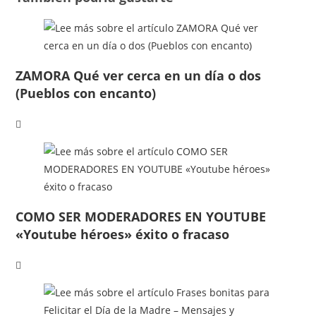
ZAMORA Qué ver cerca en un día o dos
(Pueblos con encanto)
COMO SER MODERADORES EN YOUTUBE
«Youtube héroes» éxito o fracaso