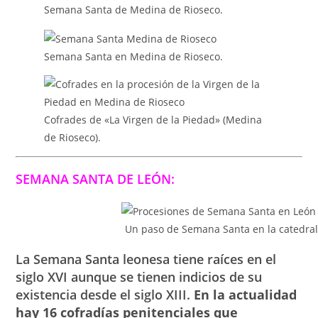
Semana Santa de Medina de Rioseco.
Semana Santa en Medina de Rioseco.
Cofrades de «La Virgen de la Piedad» (Medina
de Rioseco).
SEMANA SANTA DE LEÓN:
Un paso de Semana Santa en la catedral
La Semana Santa leonesa tiene raíces en el
siglo XVI aunque se tienen indicios de su
existencia desde el siglo XIII.
En la actualidad
hay 16 cofradías penitenciales que