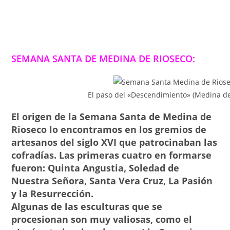
SEMANA SANTA DE MEDINA DE RIOSECO:
El paso del «Descendimiento» (Medina de
El origen de la Semana Santa de Medina de
Rioseco lo encontramos en los gremios de
artesanos del siglo XVI que patrocinaban las
cofradías. Las primeras cuatro en formarse
fueron: Quinta Angustia, Soledad de
Nuestra Señora, Santa Vera Cruz, La Pasión
y la Resurrección.
Algunas de las esculturas que se
procesionan son muy valiosas, como el