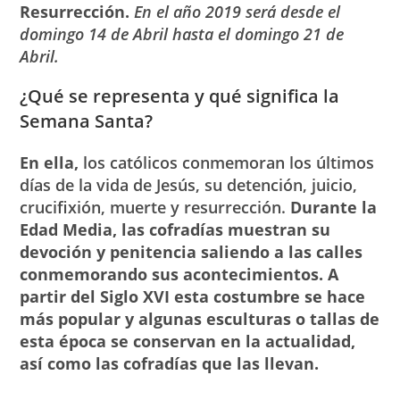
Resurrección.
En el año 2019 será desde el
domingo 14 de Abril hasta el domingo 21 de
Abril.
¿Qué se representa y qué significa la
Semana Santa?
En ella,
los católicos conmemoran los últimos
días de la vida de Jesús, su detención, juicio,
crucifixión, muerte y resurrección.
Durante la
Edad Media, las cofradías muestran su
devoción y penitencia saliendo a las calles
conmemorando sus acontecimientos. A
partir del Siglo XVI esta costumbre se hace
más popular y algunas esculturas o tallas de
esta época se conservan en la actualidad,
así como las cofradías que las llevan.