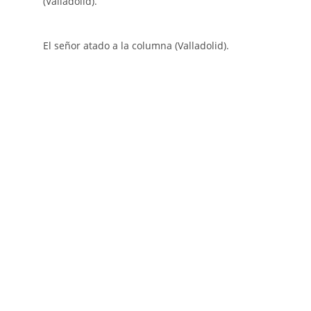
(Valladolid).
El señor atado a la columna (Valladolid).