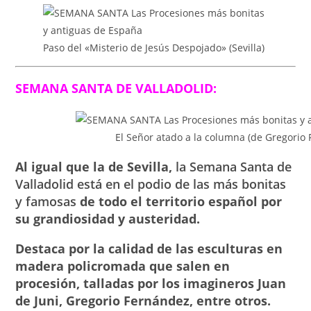
Paso del «Misterio de Jesús Despojado» (Sevilla)
SEMANA SANTA DE VALLADOLID:
El Señor atado a la columna (de Gregorio
Al igual que la de Sevilla,
la Semana Santa de
Valladolid está en el podio de las más bonitas
y famosas
de todo el territorio español por
su grandiosidad y austeridad.
Destaca por la calidad de las esculturas en
madera policromada que salen en
procesión, talladas por los imagineros Juan
de Juni, Gregorio Fernández, entre otros.