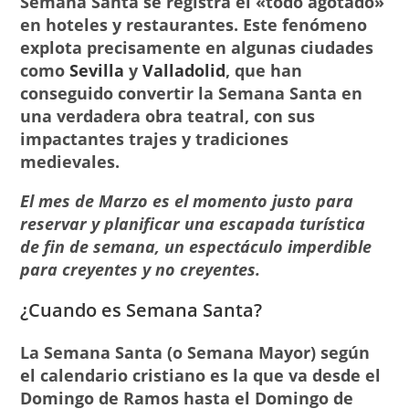
Semana Santa se registra el «todo agotado»
en hoteles y restaurantes. Este fenómeno
explota precisamente en algunas ciudades
como
Sevilla
y
Valladolid
, que han
conseguido convertir la Semana Santa en
una verdadera obra teatral, con sus
impactantes trajes y tradiciones
medievales.
El mes de Marzo es el momento justo para
reservar y planificar una escapada turística
de fin de semana, un espectáculo imperdible
para creyentes y no creyentes.
¿Cuando es Semana Santa?
La Semana Santa (o Semana Mayor) según
el calendario cristiano es la que va desde el
Domingo de Ramos hasta el Domingo de