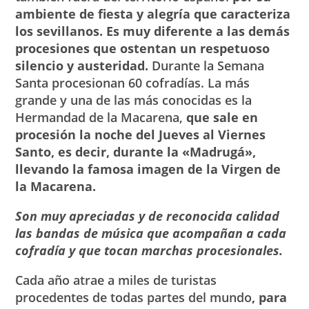
ambiente de fiesta y alegría que caracteriza
los sevillanos. Es muy diferente a las demás
procesiones que ostentan un respetuoso
silencio y austeridad.
Durante la Semana
Santa procesionan 60 cofradías. La más
grande y una de las más conocidas es la
Hermandad de la Macarena,
que sale en
procesión la noche del Jueves al Viernes
Santo, es decir, durante la «Madrugá»,
llevando la famosa imagen de la Virgen de
la Macarena.
Son muy apreciadas y de reconocida calidad
las bandas de música que acompañan a cada
cofradía y que tocan marchas procesionales.
Cada año atrae a miles de turistas
procedentes de todas partes del mundo
, para