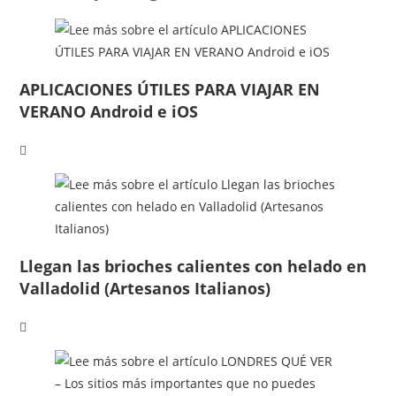
APLICACIONES ÚTILES PARA VIAJAR EN
VERANO Android e iOS
Llegan las brioches calientes con helado en
Valladolid (Artesanos Italianos)