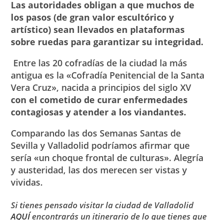
Las autoridades obligan a que muchos de
los pasos (de gran valor escultórico y
artístico) sean llevados en plataformas
sobre ruedas para garantizar su integridad.
Entre las 20 cofradías de la ciudad la más
antigua es la «Cofradía Penitencial de la Santa
Vera Cruz», nacida a principios del siglo XV
con el cometido de curar enfermedades
contagiosas y atender a los viandantes.
Comparando las dos Semanas Santas de
Sevilla y Valladolid podríamos afirmar que
sería «un choque frontal de culturas». Alegría
y austeridad, las dos merecen ser vistas y
vividas.
Si tienes pensado visitar la ciudad de Valladolid
AQUÍ
encontrarás un itinerario de lo que tienes que