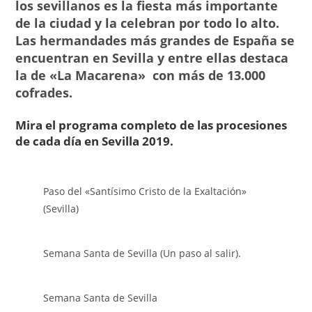
los sevillanos es la fiesta más importante
de la ciudad y la celebran por todo lo alto.
Las hermandades más grandes de España se
encuentran en Sevilla y entre ellas destaca
la de «La Macarena» con más de 13.000
cofrades.
Mira el programa completo de las procesiones
de cada día en Sevilla 2019.
Paso del «Santísimo Cristo de la Exaltación»
(Sevilla)
Semana Santa de Sevilla (Un paso al salir).
Semana Santa de Sevilla