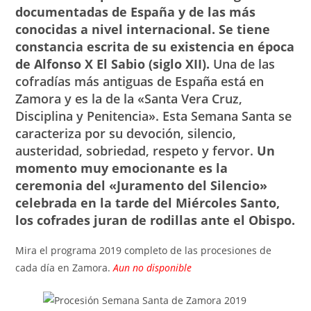
documentadas de España y de las más
conocidas a nivel internacional. Se tiene
constancia escrita de su existencia en época
de Alfonso X El Sabio (siglo XII).
Una de las
cofradías más antiguas de España está en
Zamora y es la de la «Santa Vera Cruz,
Disciplina y Penitencia».
Esta Semana Santa se
caracteriza por su devoción, silencio,
austeridad, sobriedad, respeto y fervor.
Un
momento muy emocionante es la
ceremonia del «Juramento del Silencio»
celebrada en la tarde del Miércoles Santo,
los cofrades juran de rodillas ante el Obispo.
Mira el programa 2019 completo de las procesiones de
cada día en Zamora.
Aun no disponible