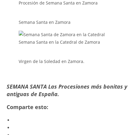
Procesión de Semana Santa en Zamora
Semana Santa en Zamora
Semana Santa en la Catedral de Zamora
Virgen de la Soledad en Zamora.
SEMANA SANTA Las Procesiones más bonitas y
antiguas de España.
Comparte esto: