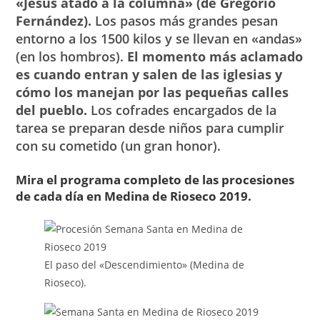
«Jesús atado a la columna» (de Gregorio
Fernández).
Los pasos más grandes pesan
entorno a los 1500 kilos y se llevan en «andas»
(en los hombros).
El momento más aclamado
es cuando entran y salen de las iglesias y
cómo los manejan por las pequeñas calles
del pueblo.
Los cofrades encargados de la
tarea se preparan desde niños para cumplir
con su cometido (un gran honor).
Mira el programa completo de las procesiones
de cada día en Medina de Rioseco 2019.
El paso del «Descendimiento» (Medina de
Rioseco).