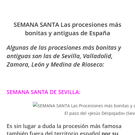
SEMANA SANTA Las procesiones más
bonitas y antiguas de España
Algunas de las procesiones más bonitas y
antiguas son las de Sevilla, Valladolid,
Zamora, León y Medina de Rioseco:
SEMANA SANTA DE SEVILLA:
El paso del «Jesús Despojado» (Sevi
Es sin lugar a duda la procesión más famosa
también fuera del territorio español
por su