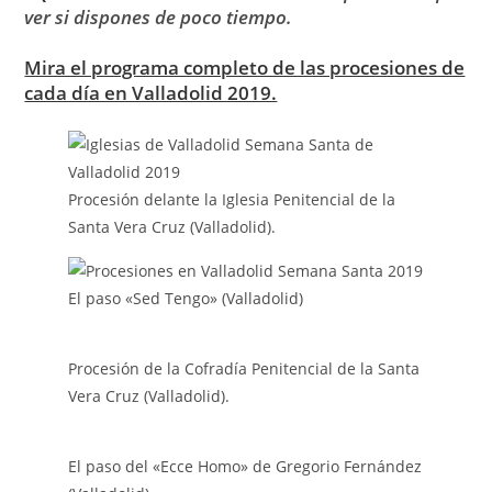
ver si dispones de poco tiempo.
Mira el programa completo de las procesiones de
cada día en Valladolid 2019.
Procesión delante la Iglesia Penitencial de la
Santa Vera Cruz (Valladolid).
El paso «Sed Tengo» (Valladolid)
Procesión de la Cofradía Penitencial de la Santa
Vera Cruz (Valladolid).
El paso del «Ecce Homo» de Gregorio Fernández