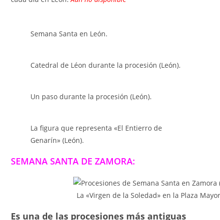
Semana Santa en León.
Catedral de Léon durante la procesión (León).
Un paso durante la procesión (León).
La figura que representa «El Entierro de
Genarín» (León).
SEMANA SANTA DE ZAMORA:
La «Virgen de la Soledad» en la Plaza Mayo
Es una de las procesiones más antiguas