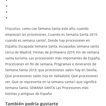
Etiquetas
:
como cae Semana Santa este año
,
cuando
empiezan las procesiones
,
Cuando es Semana Santa 2019
,
cuando es semana santa?
,
Donde hay procesiones en
España
,
Escapada Semana Santa
,
escapadas semana santa
cerca de Madrid
,
Fiestas de primavera 2019
,
Fin de semana
santa turismo
,
Las procesiones más importantes de España
,
Procesiones en fin de semana
,
Programas e itinerarios de
Semana Santa 2019
,
que procesiones salen hoy en Sevilla
,
Que procesiones salen hoy en Valladolid
,
Qué procesiones
ver
,
Que se representa en la semana santa?
,
que significa
Semana Santa
,
SEMANA SANTA Las Procesiones más
bonitas y antiguas de España
También podría gustarte