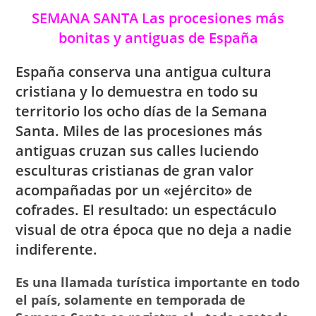
SEMANA SANTA Las procesiones más
bonitas y antiguas de España
España conserva una antigua cultura
cristiana y lo demuestra en todo su
territorio los ocho días de la Semana
Santa.
Miles de las procesiones más
antiguas cruzan sus calles luciendo
esculturas cristianas de gran valor
acompañadas por un «ejército» de
cofrades. El resultado: un espectáculo
visual de otra época que no deja a nadie
indiferente.
Es una llamada turística importante en todo
el país, solamente en temporada de