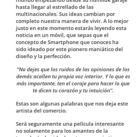
hasta llegar al estrellado de las
multinacionales. Sus ideas cambian por
completo nuestra manera de vivir. A lo mejor
justo en este momento estarás leyendo esta
noticia en un móvil, que sepas que el
concepto de Smartphone que conoces ha
sido ideado por este pionero maniático del
diseño y la perfección.
“No dejes que los ruidos de las opiniones de los
demás acallen tu propia voz interior.
Y
lo que es
más importante, ten el coraje para hacer lo que
te dicen tu corazón y tu intuición”.
Estas son algunas palabras que nos deja este
artista del comercio.
Será seguramente una película interesante
no solamente para los amantes de la