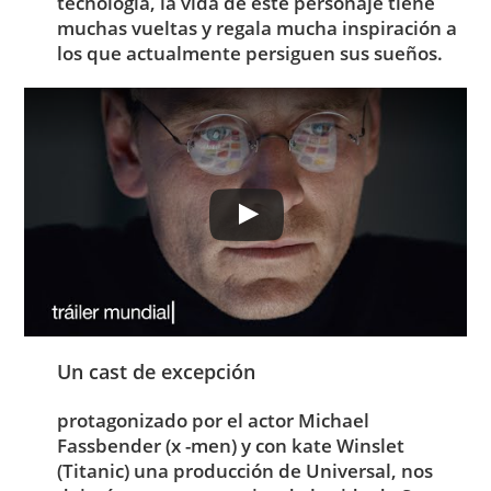
tecnología, la vida de este personaje tiene
muchas vueltas y regala mucha inspiración a
los que actualmente persiguen sus sueños.
Un cast de excepción
protagonizado por el actor Michael
Fassbender (x -men) y con kate Winslet
(Titanic) una producción de Universal, nos