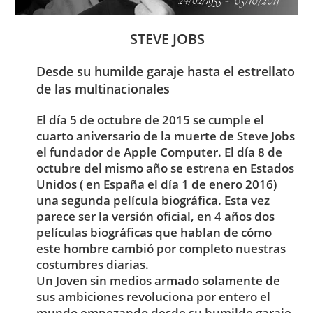
STEVE JOBS
Desde su humilde garaje hasta el estrellato
de las multinacionales
El día 5 de octubre de 2015 se cumple el
cuarto aniversario de la muerte de Steve Jobs
el fundador de Apple Computer. El día 8 de
octubre del mismo año se estrena en Estados
Unidos ( en España el día 1 de enero 2016)
una segunda película biográfica. Esta vez
parece ser la versión oficial, en 4 años dos
películas biográficas que hablan de cómo
este hombre cambió por completo nuestras
costumbres diarias.
Un Joven sin medios armado solamente de
sus ambiciones revoluciona por entero el
mundo empezando desde su humilde garaje