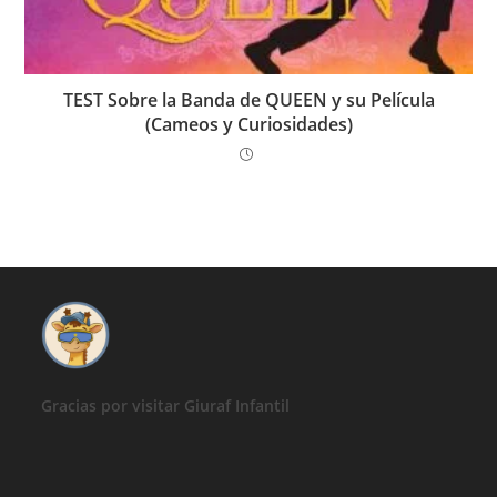
TEST Sobre la Banda de QUEEN y su Película
(Cameos y Curiosidades)
Gracias por visitar Giuraf Infantil