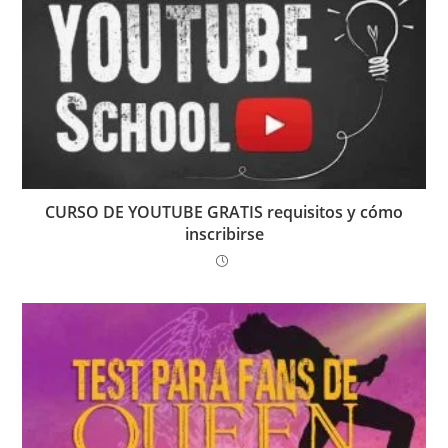
CURSO DE YOUTUBE GRATIS requisitos y cómo
inscribirse