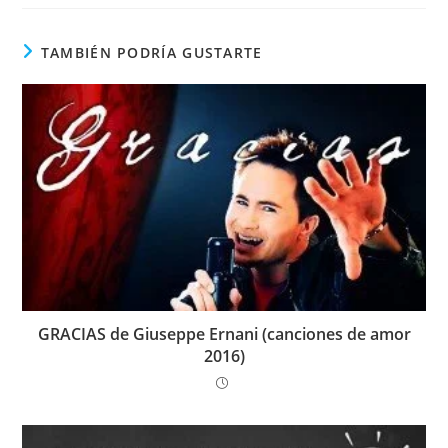
TAMBIÉN PODRÍA GUSTARTE
GRACIAS de Giuseppe Ernani (canciones de amor
2016)