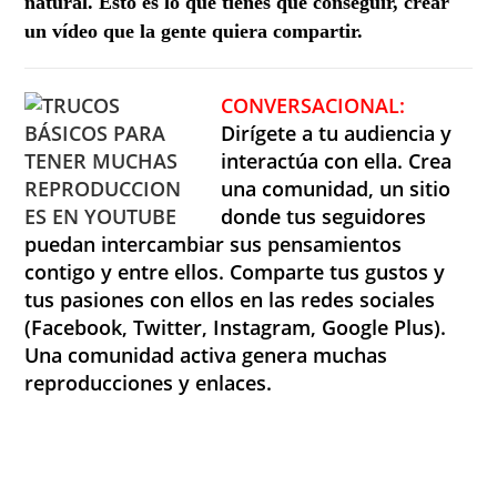
natural. Esto es lo que tienes que conseguir, crear
un vídeo que la gente quiera compartir.
CONVERSACIONAL:
Dirígete a tu audiencia y
interactúa con ella. Crea
una comunidad, un sitio
donde tus seguidores
puedan intercambiar sus pensamientos
contigo y entre ellos. Comparte tus gustos y
tus pasiones con ellos en las redes sociales
(Facebook, Twitter, Instagram, Google Plus).
Una comunidad activa genera muchas
reproducciones y enlaces.