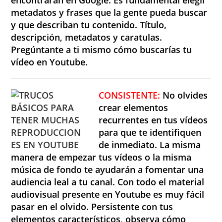
metadatos y frases que la gente pueda buscar
y que describan tu contenido. Título,
descripción, metadatos y caratulas.
Pregúntante a ti mismo cómo buscarías tu
vídeo en Youtube.
CONSISTENTE:
No olvides
crear elementos
recurrentes en tus vídeos
para que te identifiquen
de inmediato. La misma
manera de empezar tus vídeos o la misma
música de fondo te ayudarán a fomentar una
audiencia leal a tu canal. Con todo el material
audiovisual presente en Youtube es muy fácil
pasar en el olvido. Persistente con tus
elementos característicos, observa cómo