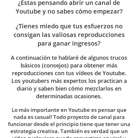
¿Estas pensando abrir un canal de
Youtube y no sabes cómo empezar?
¿Tienes miedo que tus esfuerzos no
consigan las valiosas reproducciones
para ganar ingresos?
A continuación te hablaré de algunos trucos
básicos (consejos) para obtener más
reproducciones con tus vídeos de Youtube.
Los youtubers más expertos los practican a
diario y saben bien cómo mezclarlos en
determinadas ocasiones.
Lo más importante en Youtube es pensar que
nada es casual! Todo proyecto de canal para
funcionar desde el principio tiene que tener una
estrategia creativa. También es verdad que un