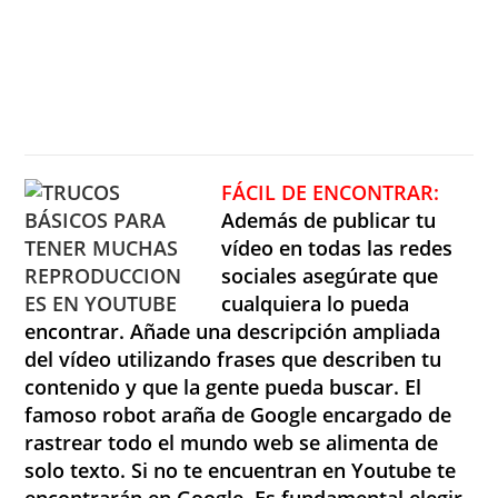
FÁCIL
DE ENCONTRAR:
Además de publicar tu
vídeo en todas las redes
sociales asegúrate que
cualquiera lo pueda
encontrar. Añade una descripción ampliada
del vídeo utilizando frases que describen tu
contenido y que la gente pueda buscar. El
famoso robot araña de Google encargado de
rastrear todo el mundo web se alimenta de
solo texto. Si no te encuentran en Youtube te
encontrarán en Google. Es fundamental elegir