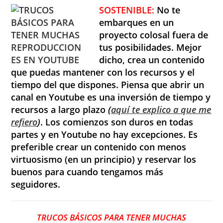
SOSTENIBLE:
No te
embarques en un
proyecto colosal fuera de
tus posibilidades. Mejor
dicho, crea un contenido
que puedas mantener con los recursos y el
tiempo del que dispones. Piensa que abrir un
canal en Youtube es una inversión de tiempo y
recursos a largo plazo
(
aquí te explico a que me
refiero
)
. Los comienzos son duros en todas
partes y en Youtube no hay excepciones. Es
preferible crear un contenido con menos
virtuosismo (en un principio) y reservar los
buenos para cuando tengamos más
seguidores.
TRUCOS
BÁSICOS PARA TENER MUCHAS