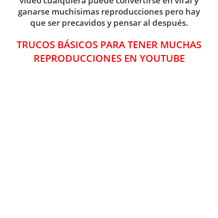
vídeo cualquiera puede convertirse en viral y
ganarse muchisimas reproducciones pero hay
que ser precavidos y pensar al después.
TRUCOS BÁSICOS PARA TENER MUCHAS
REPRODUCCIONES EN YOUTUBE