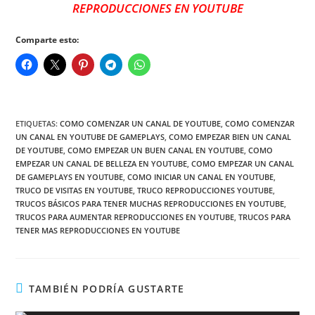
REPRODUCCIONES EN YOUTUBE
Comparte esto:
ETIQUETAS
:
COMO COMENZAR UN CANAL DE YOUTUBE
,
COMO COMENZAR
UN CANAL EN YOUTUBE DE GAMEPLAYS
,
COMO EMPEZAR BIEN UN CANAL
DE YOUTUBE
,
COMO EMPEZAR UN BUEN CANAL EN YOUTUBE
,
COMO
EMPEZAR UN CANAL DE BELLEZA EN YOUTUBE
,
COMO EMPEZAR UN CANAL
DE GAMEPLAYS EN YOUTUBE
,
COMO INICIAR UN CANAL EN YOUTUBE
,
TRUCO DE VISITAS EN YOUTUBE
,
TRUCO REPRODUCCIONES YOUTUBE
,
TRUCOS BÁSICOS PARA TENER MUCHAS REPRODUCCIONES EN YOUTUBE
,
TRUCOS PARA AUMENTAR REPRODUCCIONES EN YOUTUBE
,
TRUCOS PARA
TENER MAS REPRODUCCIONES EN YOUTUBE
TAMBIÉN PODRÍA GUSTARTE