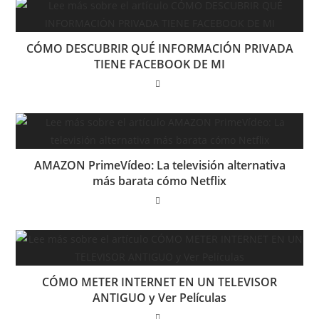
CÓMO DESCUBRIR QUÉ INFORMACIÓN PRIVADA
TIENE FACEBOOK DE MI
AMAZON PrimeVídeo: La televisión alternativa
más barata cómo Netflix
CÓMO METER INTERNET EN UN TELEVISOR
ANTIGUO y Ver Películas