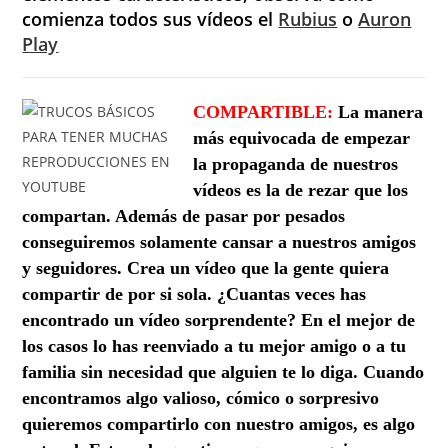
comienza todos sus vídeos el
Rubius
o
Auron
Play
COMPARTIBLE:
La manera
más equivocada de empezar
la propaganda de nuestros
vídeos es la de rezar que los
compartan. Además de pasar por pesados
conseguiremos solamente cansar a nuestros amigos
y seguidores. Crea un vídeo que la gente quiera
compartir de por si sola. ¿Cuantas veces has
encontrado un vídeo sorprendente? En el mejor de
los casos lo has reenviado a tu mejor amigo o a tu
familia sin necesidad que alguien te lo diga. Cuando
encontramos algo valioso, cómico o sorpresivo
quieremos compartirlo con nuestro amigos, es algo